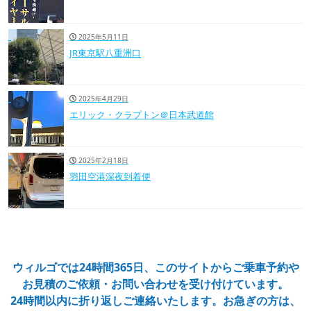
2025年5月11日
JR東京駅八重洲口
2025年4月29日
エリック・クラプトン＠日本武道館
2025年2月18日
羽田空港深夜到着便
ウィルゴでは24時間365日、このサイトからご乗車予約や
お見積のご依頼・お問い合わせを受け付けています。
24時間以内に折り返しご連絡いたします。お急ぎの方は、