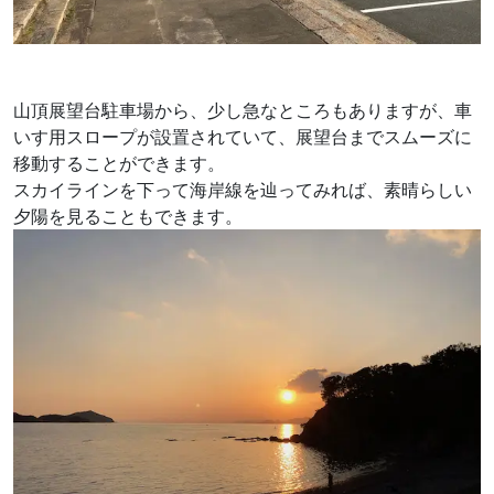
山頂展望台駐車場から、少し急なところもありますが、車
いす用スロープが設置されていて、展望台までスムーズに
移動することができます。
スカイラインを下って海岸線を辿ってみれば、素晴らしい
夕陽を見ることもできます。