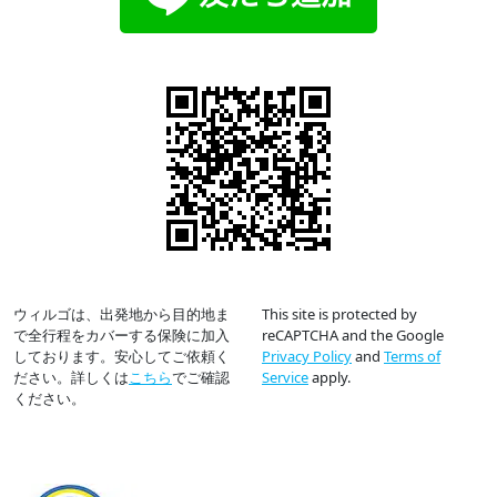
ウィルゴは、出発地から目的地ま
This site is protected by
で全行程をカバーする保険に加入
reCAPTCHA and the Google
しております。安心してご依頼く
Privacy Policy
and
Terms of
ださい。詳しくは
こちら
でご確認
Service
apply.
ください。