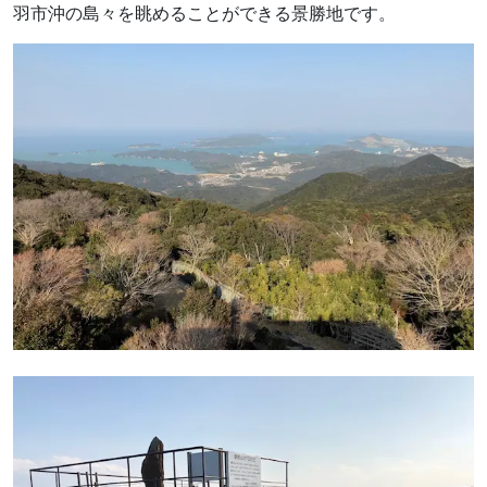
羽市沖の島々を眺めることができる景勝地です。