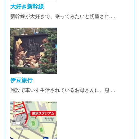
大好き新幹線
新幹線が大好きで、乗ってみたいと切望され ...
伊豆旅行
施設で車いす生活されているお母さんに、息 ...