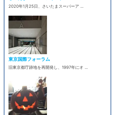
2020年1月25日、さいたまスーパーア ...
東京国際フォーラム
旧東京都庁跡地を再開発し、1997年にオ ...