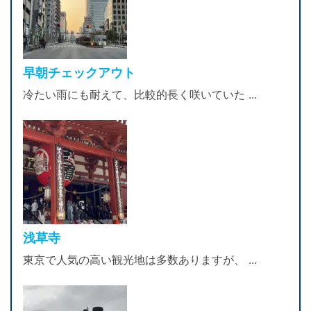
早朝チェックアウト
冷たい雨にも耐えて、比較的長く咲いていた ...
浅草寺
東京で人気の高い観光地は多数ありますが、 ...