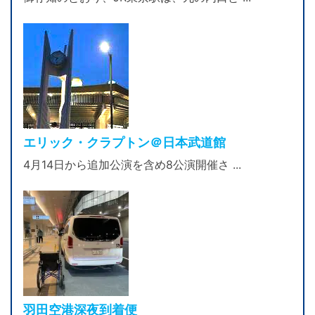
エリック・クラプトン＠日本武道館
4月14日から追加公演を含め8公演開催さ ...
羽田空港深夜到着便