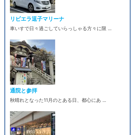
リビエラ逗子マリーナ
車いすで日々過ごしていらっしゃる方々に限 ...
通院と参拝
秋晴れとなった11月のとある日、都心にあ ...