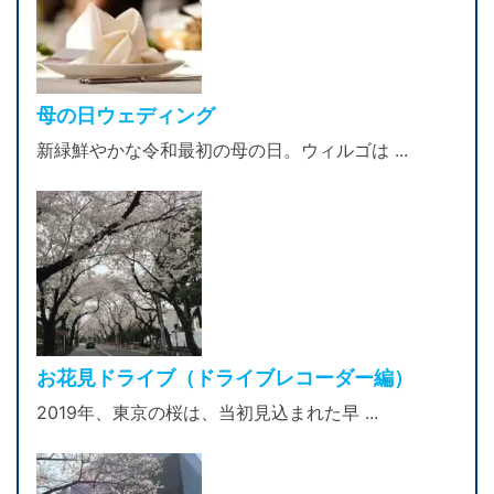
母の日ウェディング
新緑鮮やかな令和最初の母の日。ウィルゴは ...
お花見ドライブ（ドライブレコーダー編）
2019年、東京の桜は、当初見込まれた早 ...