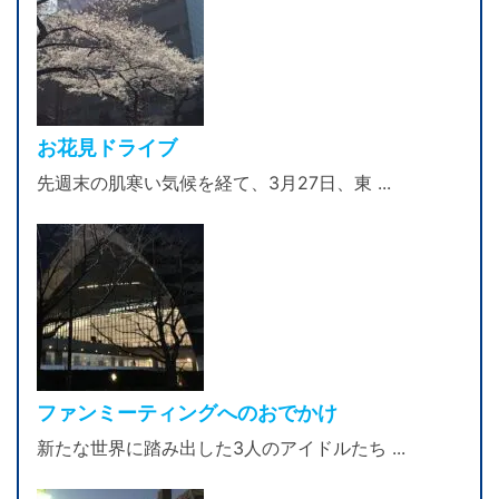
お花見ドライブ
先週末の肌寒い気候を経て、3月27日、東 ...
ファンミーティングへのおでかけ
新たな世界に踏み出した3人のアイドルたち ...