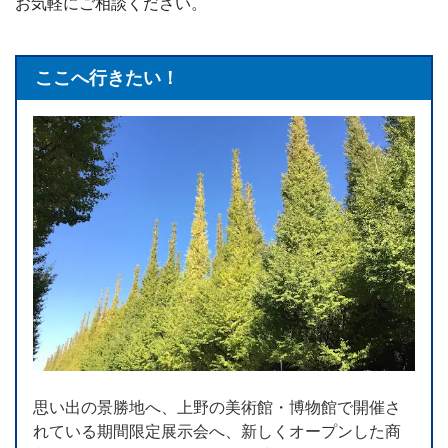
お気軽にご相談ください。
ここへ行きたい！
思い出の景勝地へ、上野の美術館・博物館で開催さ
れている期間限定展示会へ、新しくオープンした商