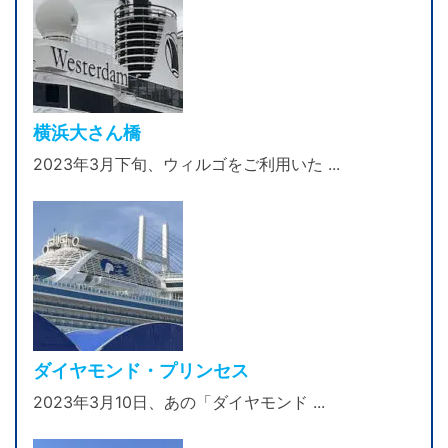
横浜大さん橋
2023年3月下旬、ウィルゴをご利用いた ...
ダイヤモンド・プリンセス
2023年3月10日、あの「ダイヤモンド ...