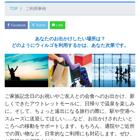
TOP
ご利用事例
Facebook
Twitter
LINE
あなたのお出かけしたい場所は？
どのようにウィルゴを利用するかは、あなた次第です。
ご家族記念日のお祝いやご友人との会食へのお出かけ、新
しくできたアウトレットモールに、日帰りで温泉を楽しみ
に。そして、ちょっと遠出になる旅行の際に、駅や空港へ
スムーズに送迎してほしい……など、お出かけされたいと
ころへの移動をサポートします。もちろん、通院やご近所
での買い物など、日常的なご利用にも対応します。ぜひ、