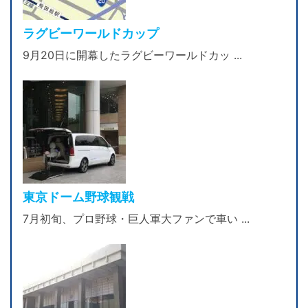
ラグビーワールドカップ
9月20日に開幕したラグビーワールドカッ ...
東京ドーム野球観戦
7月初旬、プロ野球・巨人軍大ファンで車い ...