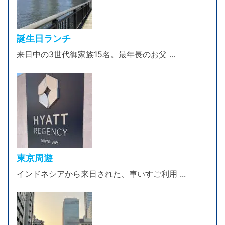
誕生日ランチ
来日中の3世代御家族15名。最年長のお父 ...
東京周遊
インドネシアから来日された、車いすご利用 ...