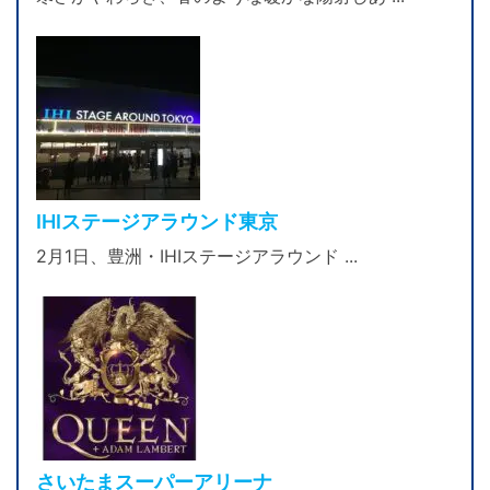
IHIステージアラウンド東京
2月1日、豊洲・IHIステージアラウンド ...
さいたまスーパーアリーナ