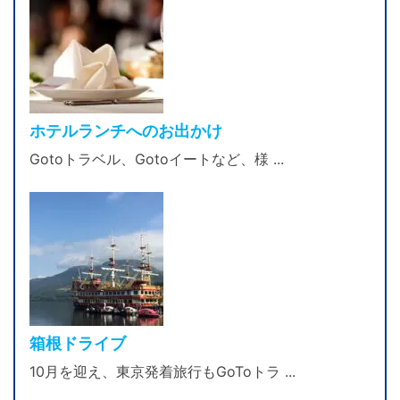
ホテルランチへのお出かけ
Gotoトラベル、Gotoイートなど、様 ...
箱根ドライブ
10月を迎え、東京発着旅行もGoToトラ ...