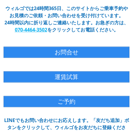
ウィルゴでは24時間365日、このサイトからご乗車予約や
お見積のご依頼・お問い合わせを受け付けています。
24時間以内に折り返しご連絡いたします。お急ぎの方は、
070-4464-3502
をクリックしてお電話ください。
お問合せ
運賃試算
ご予約
LINEでもお問い合わせにお応えします。「友だち追加」ボ
タンをクリックして、ウィルゴをお友だちに登録くださ