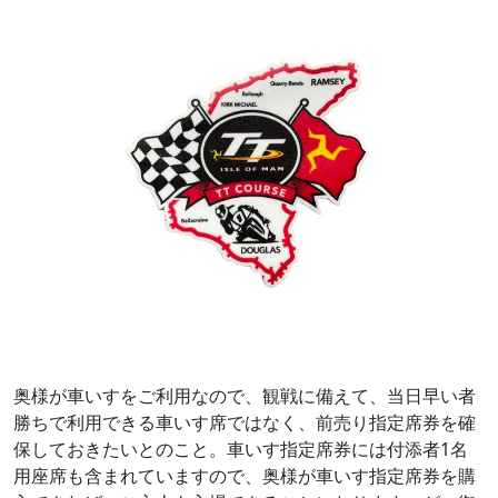
奥様が車いすをご利用なので、観戦に備えて、当日早い者
勝ちで利用できる車いす席ではなく、前売り指定席券を確
保しておきたいとのこと。車いす指定席券には付添者1名
用座席も含まれていますので、奥様が車いす指定席券を購