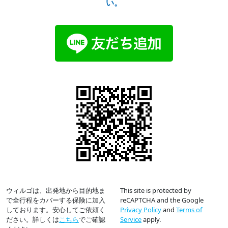
い。
ウィルゴは、出発地から目的地ま
This site is protected by
で全行程をカバーする保険に加入
reCAPTCHA and the Google
しております。安心してご依頼く
Privacy Policy
and
Terms of
ださい。詳しくは
こちら
でご確認
Service
apply.