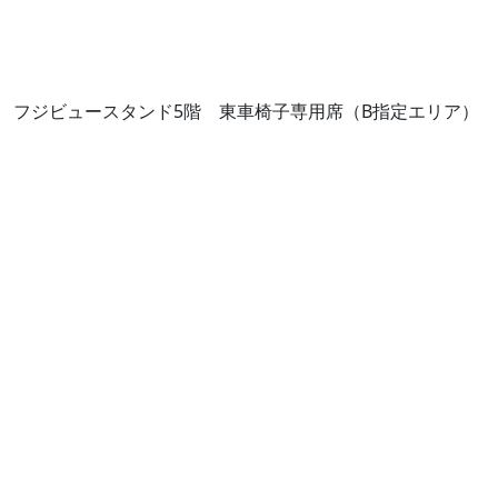
フジビュースタンド5階 東車椅子専用席（B指定エリア）