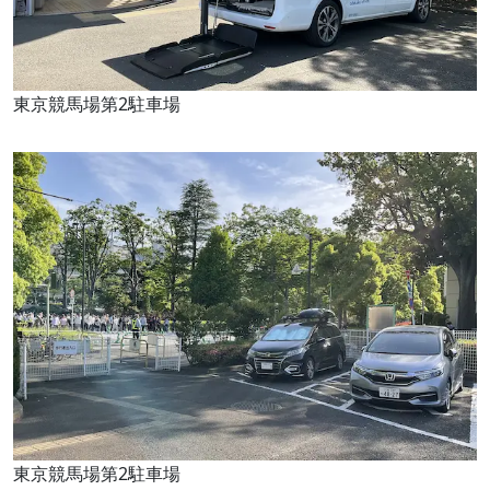
東京競馬場第2駐車場
東京競馬場第2駐車場