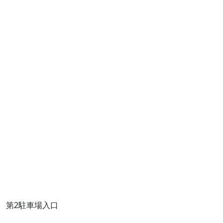
第2駐車場入口