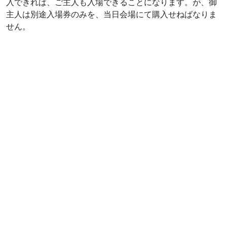
入できれば、ご主人も入場できることになります。が、御
主人は別途入場券のみを、当日会場にて購入せねばなりま
せん。