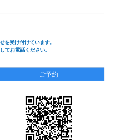
わせを受け付けています。
してお電話ください。
ご予約