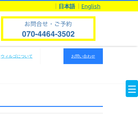
日本語
English
ウィルゴについて
お問い合わせ