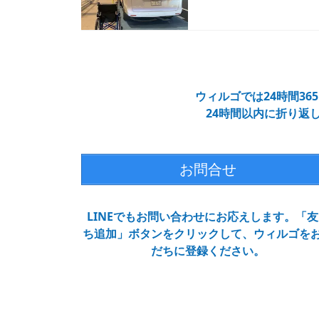
ウィルゴでは24時間3
24時間以内に折り返
お問合せ
LINEでもお問い合わせにお応えします。「友
ち追加」ボタンをクリックして、ウィルゴを
だちに登録ください。