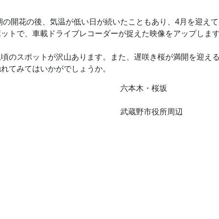
時期の開花の後、気温が低い日が続いたこともあり、4月を迎え
ポットで、車載ドライブレコーダーが捉えた映像をアップしま
見頃のスポットが沢山あります。また、遅咲き桜が満開を迎え
触れてみてはいかがでしょうか。
六本木・桜坂
武蔵野市役所周辺