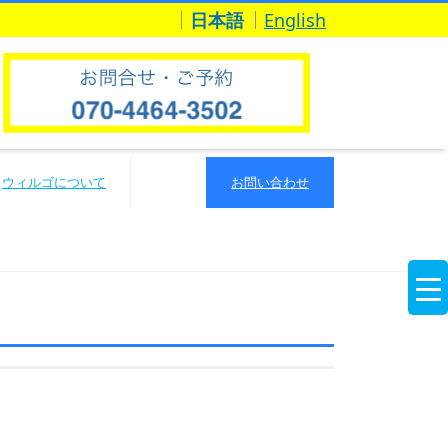
日本語
English
ウィルゴについて
お問い合わせ