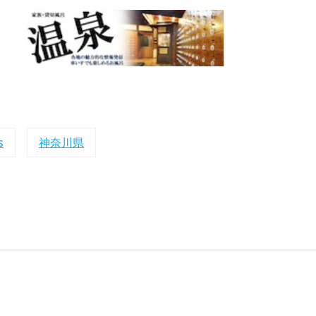
s
神奈川県