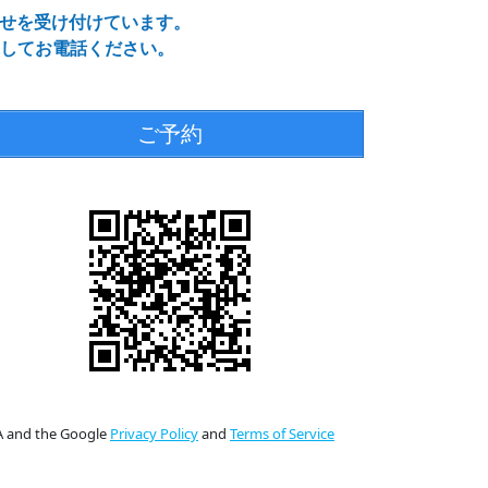
わせを受け付けています。
してお電話ください。
ご予約
HA and the Google
Privacy Policy
and
Terms of Service