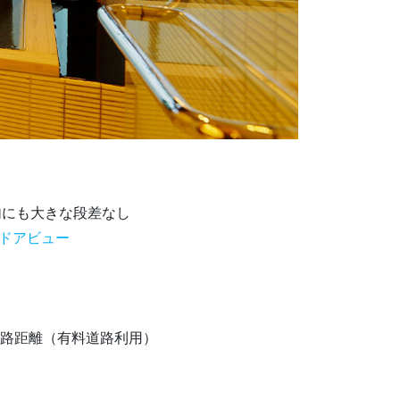
内にも大きな段差なし
ドアビュー
路距離（有料道路利用）