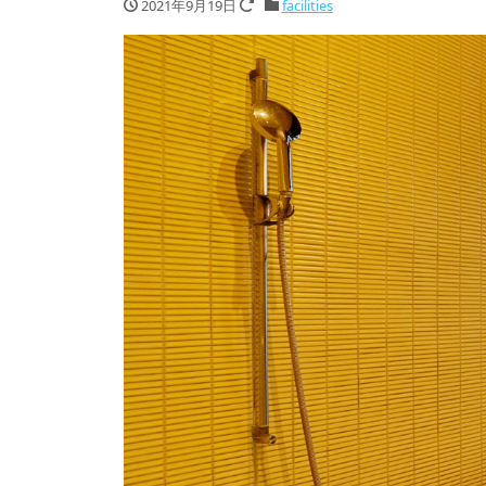
2021年9月19日
facilities