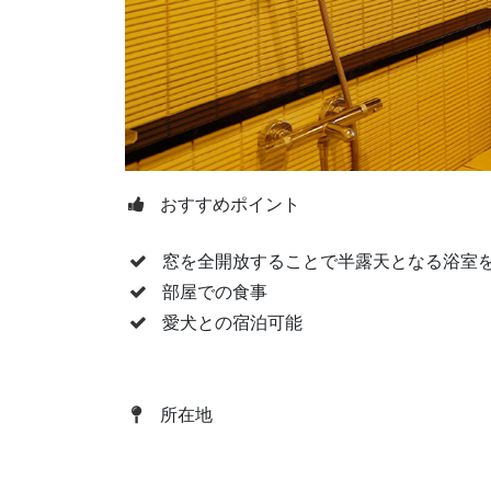
おすすめポイント
窓を全開放することで半露天となる浴室
部屋での食事
愛犬との宿泊可能
所在地