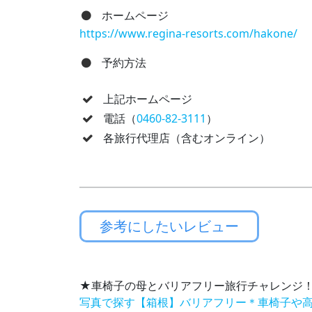
ホームページ
https://www.regina-resorts.com/hakone/
予約方法
上記ホームページ
電話（
0460-82-3111
）
各旅行代理店（含むオンライン）
参考にしたいレビュー
★車椅子の母とバリアフリー旅行チャレンジ
写真で探す【箱根】バリアフリー＊車椅子や