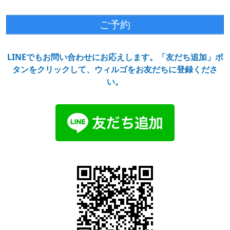
ご予約
LINEでもお問い合わせにお応えします。「友だち追加」ボ
タンをクリックして、ウィルゴをお友だちに登録くださ
い。