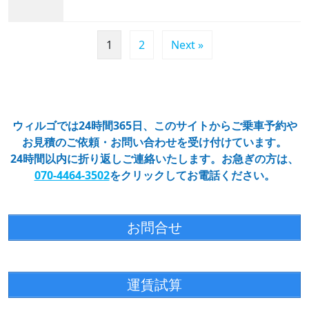
1
2
Next »
ウィルゴでは24時間365日、このサイトからご乗車予約や
お見積のご依頼・お問い合わせを受け付けています。
24時間以内に折り返しご連絡いたします。お急ぎの方は、
070-4464-3502
をクリックしてお電話ください。
お問合せ
運賃試算