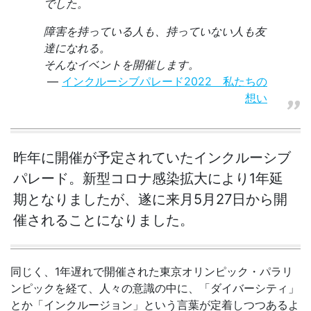
でした。
障害を持っている人も、持っていない人も友
達になれる。
そんなイベントを開催します。
インクルーシブパレード2022 私たちの
想い
昨年に開催が予定されていたインクルーシブ
パレード。新型コロナ感染拡大により1年延
期となりましたが、遂に来月5月27日から開
催されることになりました。
同じく、1年遅れで開催された東京オリンピック・パラリ
ンピックを経て、人々の意識の中に、「ダイバーシティ」
とか「インクルージョン」という言葉が定着しつつあるよ