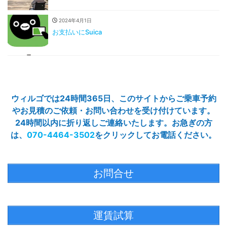
2024年4月1日
お支払いにSuica
ウィルゴでは24時間365日、このサイトからご乗車予約
やお見積のご依頼・お問い合わせを受け付けています。
24時間以内に折り返しご連絡いたします。お急ぎの方
は、
070-4464-3502
をクリックしてお電話ください。
お問合せ
運賃試算