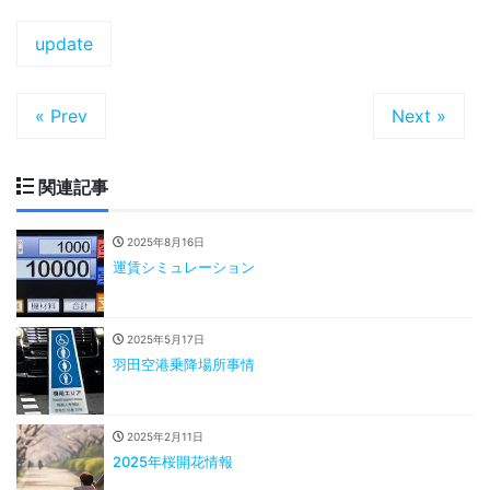
update
« Prev
Next »
関連記事
2025年8月16日
運賃シミュレーション
2025年5月17日
羽田空港乗降場所事情
2025年2月11日
2025年桜開花情報