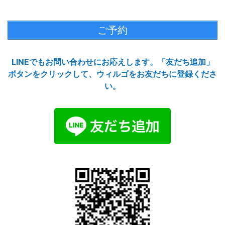
ご予約
LINEでもお問い合わせにお応えします。「友だち追加」
ボタンをクリックして、ウィルゴをお友だちに登録くださ
い。