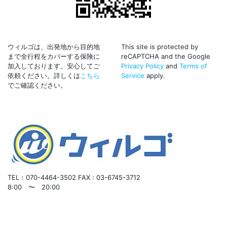
ウィルゴは、出発地から目的地
This site is protected by
まで全行程をカバーする保険に
reCAPTCHA and the Google
加入しております。安心してご
Privacy Policy
and
Terms of
依頼ください。詳しくは
こちら
Service
apply.
でご確認ください。
TEL：070-4464-3502
FAX : 03-6745-3712
8:00 〜 20:00