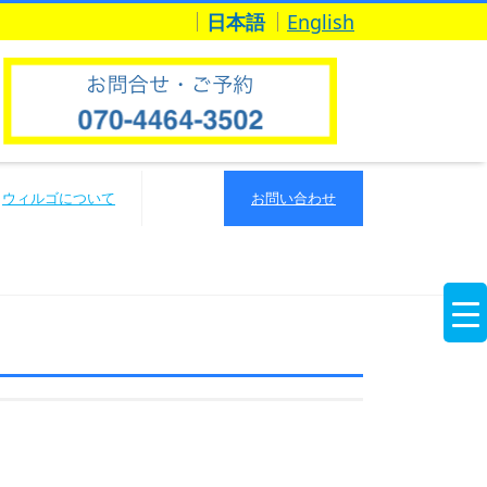
日本語
English
ウィルゴについて
お問い合わせ