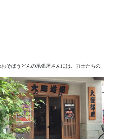
のおそばうどんの尾張屋さんには、力士たちの