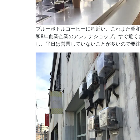
ブルーボトルコーヒーに程近い、これまた昭和
和8年創業企業のアンテナショップ。すぐ近く
し、平日は営業していないことが多いので要