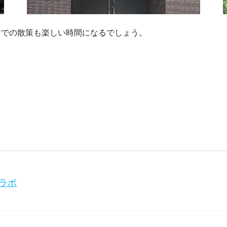
すでの散策も楽しい時間になるでしょう。
ラボ