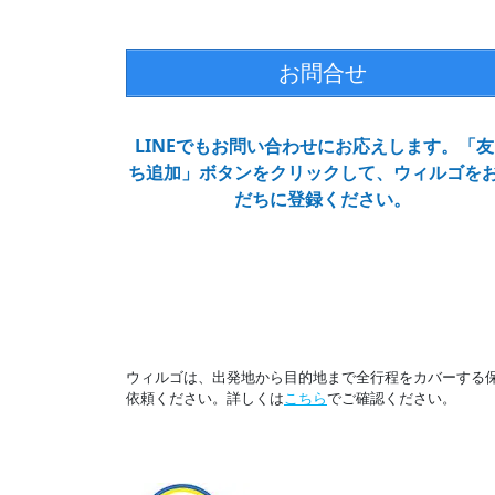
お問合せ
LINEでもお問い合わせにお応えします。「友
ち追加」ボタンをクリックして、ウィルゴを
だちに登録ください。
ウィルゴは、出発地から目的地まで全行程をカバーする
依頼ください。詳しくは
こちら
でご確認ください。