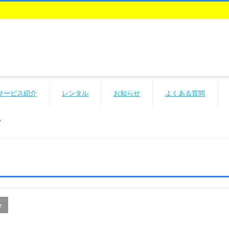
サービス紹介
レンタル
お知らせ
よくある質問
e