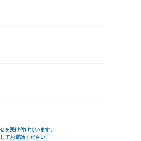
わせを受け付けています。
してお電話ください。