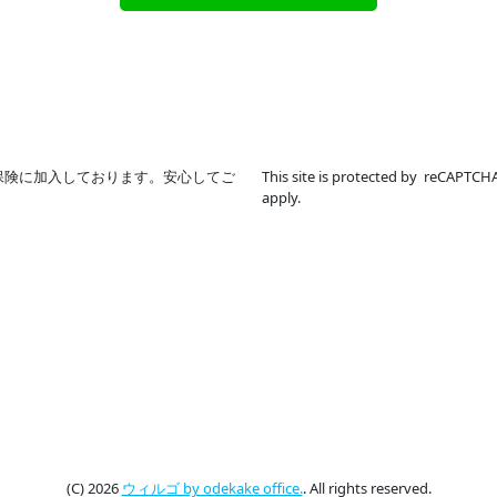
保険に加入しております。安心してご
This site is protected by reCAPTC
apply.
(C) 2026
ウィルゴ by odekake office.
. All rights reserved.