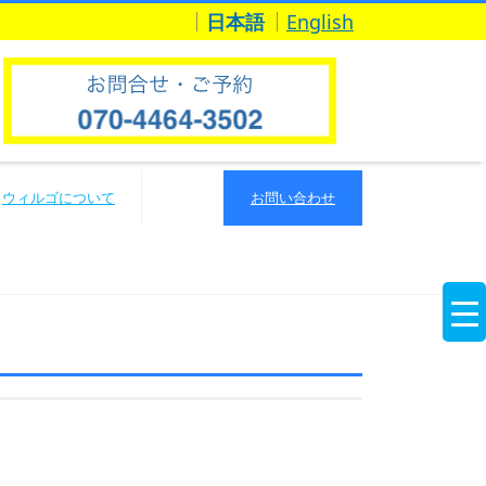
日本語
English
ウィルゴについて
お問い合わせ