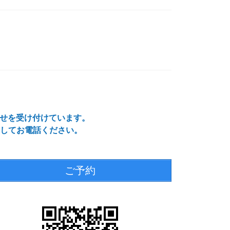
わせを受け付けています。
してお電話ください。
ご予約