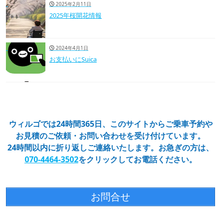
2025年2月11日
2025年桜開花情報
2024年4月1日
お支払いにSuica
ウィルゴでは24時間365日、このサイトからご乗車予約や
お見積のご依頼・お問い合わせを受け付けています。
24時間以内に折り返しご連絡いたします。お急ぎの方は、
070-4464-3502
をクリックしてお電話ください。
お問合せ