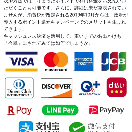
決済方法では、貯まったポイントで利用料金をお支払いい
ただくことも可能です。さらに、詳細は未だ発表されてい
ませんが、消費税が改定される2019年10月からは、政府が
導入するポイント還元キャンペーンでのメリットも生まれ
てきます。
キャッシュレス決済を活用して、車いすでのお出かけも
「今風」にされてみては如何でしょうか。