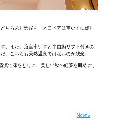
、どちらのお部屋も、入口ドアは車いすに優し
ます。また、浴室車いすと半自動リフト付きの
だ、こちらも天然温泉ではないのが残念…
清流で涼をとりに、美しい秋の紅葉を眺めに、
Next »