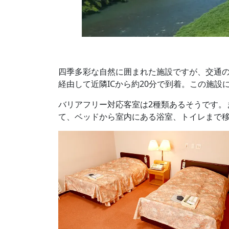
四季多彩な自然に囲まれた施設ですが、交通の
経由して近隣ICから約20分で到着。この施
バリアフリー対応客室は2種類あるそうです。
て、ベッドから室内にある浴室、トイレまで