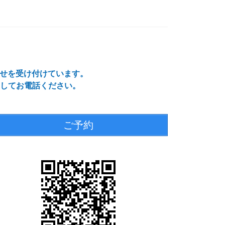
わせを受け付けています。
してお電話ください。
ご予約