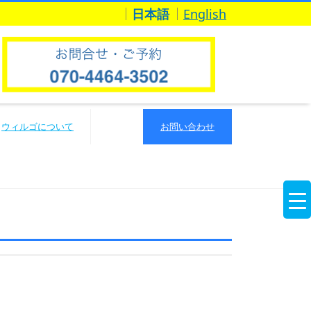
日本語
English
ウィルゴについて
お問い合わせ