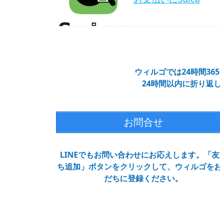
ウィルゴでは24時間3
24時間以内に折り返
お問合せ
LINEでもお問い合わせにお応えします。「友
ち追加」ボタンをクリックして、ウィルゴを
だちに登録ください。