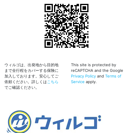
ウィルゴは、出発地から目的地
This site is protected by
まで全行程をカバーする保険に
reCAPTCHA and the Google
加入しております。安心してご
Privacy Policy
and
Terms of
依頼ください。詳しくは
こちら
Service
apply.
でご確認ください。