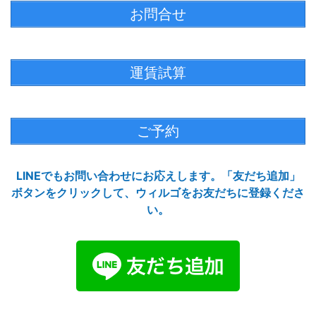
お問合せ
運賃試算
ご予約
LINEでもお問い合わせにお応えします。「友だち追加」
ボタンをクリックして、ウィルゴをお友だちに登録くださ
い。