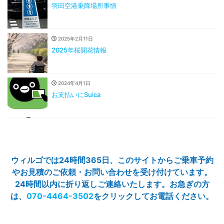
羽田空港乗降場所事情
2025年2月11日
2025年桜開花情報
2024年4月1日
お支払いにSuica
ウィルゴでは24時間365日、このサイトからご乗車予約
やお見積のご依頼・お問い合わせを受け付けています。
24時間以内に折り返しご連絡いたします。お急ぎの方
は、
070-4464-3502
をクリックしてお電話ください。