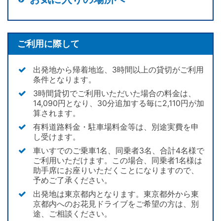
ご利用に際して
出発地から帰着地迄、3時間以上の貸切がご利用
条件となります。
3時間貸切でご利用いただいた場合の料金は、
14,090円となり、30分追加する毎に2,110円が加
算されます。
有料道路料金・駐車場料金等は、別途実費を申
し受けます。
車いすでのご乗車1名、同乗者3名、合計4名様で
ご利用いただけます。この場合、同乗者1名様は
助手席にお座りいただくことになりますので、
予めご了承ください。
出発地は東京都内となります。東京都外から東
京都内へのお花見ドライブをご希望の方は、別
途、ご相談ください。