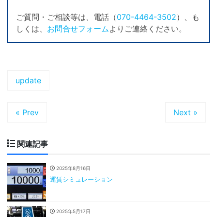
ご質問・ご相談等は、電話（
070-4464-3502
）、も
しくは、
お問合せフォーム
よりご連絡ください。
update
« Prev
Next »
関連記事
2025年8月16日
運賃シミュレーション
2025年5月17日