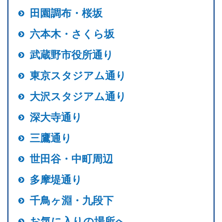
田園調布・桜坂
六本木・さくら坂
武蔵野市役所通り
東京スタジアム通り
大沢スタジアム通り
深大寺通り
三鷹通り
世田谷・中町周辺
多摩堤通り
千鳥ヶ淵・九段下
お気に入りの場所へ