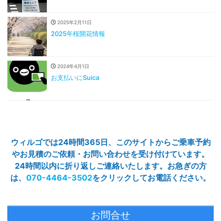
2025年2月11日
2025年桜開花情報
2024年4月1日
お支払いにSuica
ウィルゴでは24時間365日、このサイトからご乗車予約
やお見積のご依頼・お問い合わせを受け付けています。
24時間以内に折り返しご連絡いたします。お急ぎの方
は、
070-4464-3502
をクリックしてお電話ください。
お問合せ